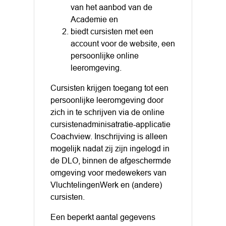
van het aanbod van de
Academie en
biedt cursisten met een
account voor de website, een
persoonlijke online
leeromgeving.
Cursisten krijgen toegang tot een
persoonlijke leeromgeving door
zich in te schrijven via de online
cursistenadminisatratie-applicatie
Coachview. Inschrijving is alleen
mogelijk nadat zij zijn ingelogd in
de DLO, binnen de afgeschermde
omgeving voor medewekers van
VluchtelingenWerk en (andere)
cursisten.
Een beperkt aantal gegevens