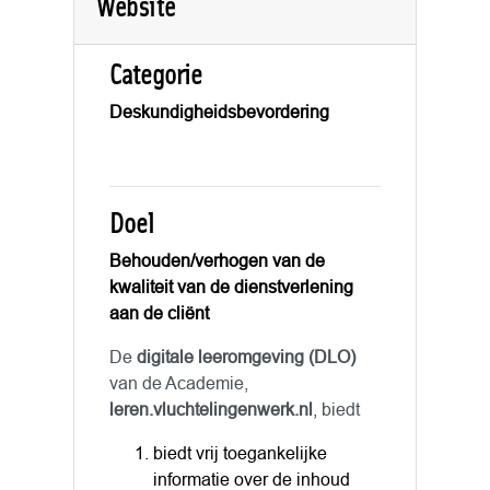
Website
Categorie
Deskundigheidsbevordering
Doel
Behouden/verhogen van de
kwaliteit van de dienstverlening
aan de cliënt
De
digitale leeromgeving (DLO)
van de Academie,
leren.vluchtelingenwerk.nl
, biedt
biedt vrij toegankelijke
informatie over de inhoud