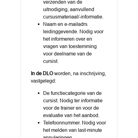
verzenden van de
uitnodiging, aanvullend
cursusmateriaal/-informatie.
Naam en e-mailadrs
leidinggevende. Nodig voor
het informeren over en
vragen van toestemming
voor deelname van de
cursist.
In de DLO
worden, na inschrijving,
vastgelegd:
De functiecategorie van de
cursist. Nodig ter informatie
voor de trainer en voor de
evaluatie van het aanbod.
Telefoonnummer. Nodig voor
het melden van last-minute
annuleringen.