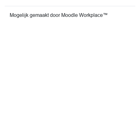
Mogelijk gemaakt door
Moodle Workplace™