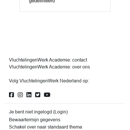
gedefinieerd
VluchtelingenWerk Academie: contact
VluchtelingenWerk Academie: over ons
Volg VluchtelingenWerk Nederland op:
Je bent niet ingelogd (
Login
)
Bewaartermijn gegevens
Schakel over naar standaard thema