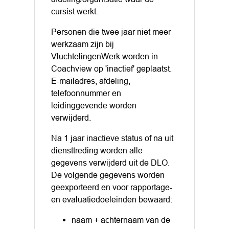
cursist werkt.
Personen die twee jaar niet meer
werkzaam zijn bij
VluchtelingenWerk worden in
Coachview op 'inactief' geplaatst.
E-mailadres, afdeling,
telefoonnummer en
leidinggevende worden
verwijderd.
Na 1 jaar inactieve status of na uit
diensttreding worden alle
gegevens verwijderd uit de DLO.
De volgende gegevens worden
geexporteerd en voor rapportage-
en evaluatiedoeleinden bewaard:
naam + achternaam van de