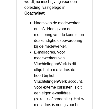
wordt, na inschrijving voor een
opleiding, vastgelegd in
Coachview
:
Naam van de medewerker
en m/v. Nodig voor de
monitoring van de kennis- en
deskundigheidsbevordering
bij de medewerker.
E-mailadres. Voor
medewerkers van
VluchtelingenWerk is dit
altijd het e-mailadres dat
hoort bij het
VluchtelingenWerk-account.
Voor externe cursisten is dit
een eigen e-maildres
(zakelijk of peroonlijk). Het e-
mailadres is nodig voor het